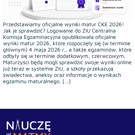
Przedstawiamy oficjalne wyniki matur CKE 2026!
Jak je sprawdzić? Logowanie do ZIU Centralna
Komisja Egzaminacyjna opublikowała oficjalne
wyniki matur 2026, które rozpoczęły się (w terminie
głównym) 4 maja 2026 r., a także egzaminów, które
odbyły się w terminie dodatkowym, czerwcowym.
Maturzyści będą mogli sprawdzić swoje wyniki online
już teraz w systemie ZIU, a szkoły przekazują
świadectwa, aneksy oraz informacje o wynikach
egzaminu maturalnego. […]