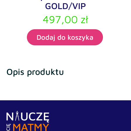
GOLD/VIP
497,00
zł
Dodaj do koszyka
Opis produktu