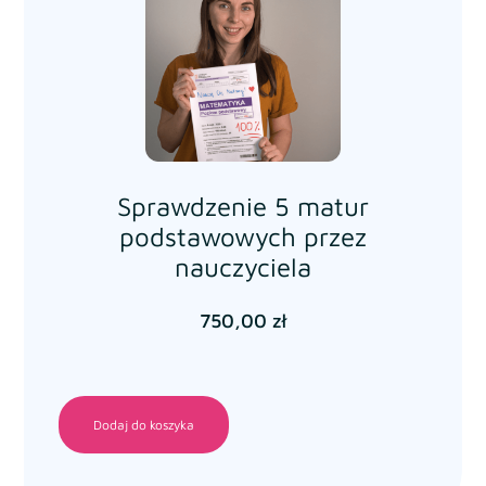
Sprawdzenie 5 matur
podstawowych przez
nauczyciela
750,00
zł
Dodaj do koszyka