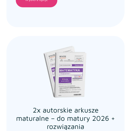
2x autorskie arkusze
maturalne – do matury 2026 +
rozwiązania