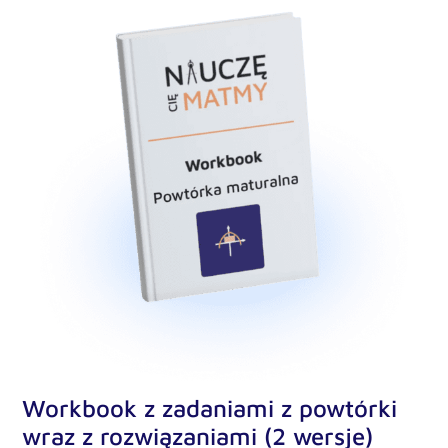
Workbook z zadaniami z powtórki
wraz z rozwiązaniami (2 wersje)