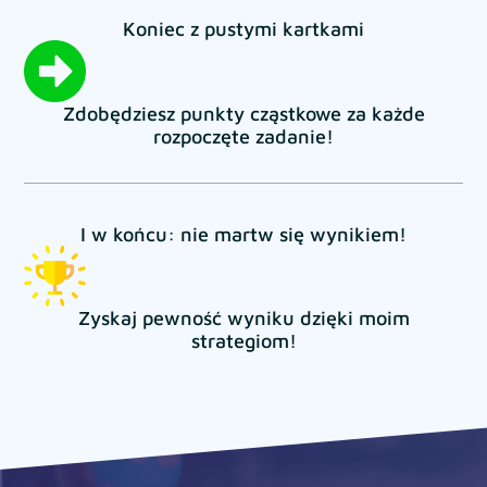
Koniec z pustymi kartkami
Zdobędziesz punkty cząstkowe za każde
rozpoczęte zadanie!
I w końcu: nie martw się wynikiem!
Zyskaj pewność wyniku dzięki moim
strategiom!