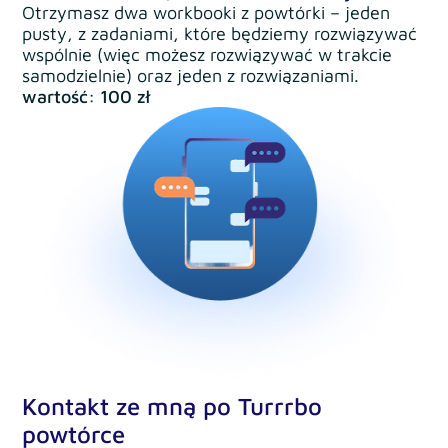
Otrzymasz dwa workbooki z powtórki – jeden
pusty, z zadaniami, które będziemy rozwiązywać
wspólnie (więc możesz rozwiązywać w trakcie
samodzielnie) oraz jeden z rozwiązaniami.
wartość: 100 zł
Kontakt ze mną po Turrrbo
powtórce