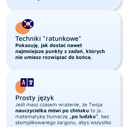
Techniki "ratunkowe"
Pokazuję, jak dostać nawet
najmniejsze punkty z zadań, których
nie umiesz rozwiązać do końca.
Prosty język
Jeśli masz czasem wrażenie, że Twoja
nauczycielka mówi po chińsku
to ja…
matematykę tłumaczę
„po ludzku”
, bez
skomplikowanego żargonu, abyś wszystko