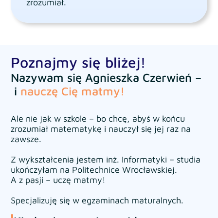
zrozumiał.
Poznajmy się bliżej!​
Nazywam się Agnieszka Czerwień –
i
nauczę Cię matmy!
Ale nie jak w szkole – bo chcę, abyś w końcu
zrozumiał matematykę i nauczył się jej raz na
zawsze.
Z wykształcenia jestem inż. Informatyki – studia
ukończyłam na Politechnice Wrocławskiej.
A z pasji – uczę matmy!
Specjalizuję się w egzaminach maturalnych.