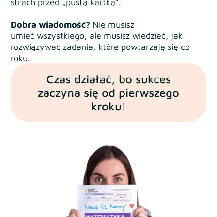
strach przed „pustą kartką”.
Dobra wiadomość?
Nie musisz
umieć wszystkiego, ale musisz wiedzieć, jak
rozwiązywać zadania, które powtarzają się co
roku.
Czas działać, bo sukces
zaczyna się od pierwszego
kroku!