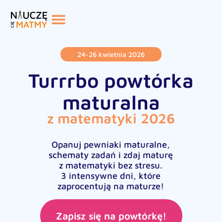
24-26 kwietnia 2026
Turrrbo powtórka
maturalna
z matematyki 2026
Opanuj pewniaki maturalne,
schematy zadań i zdaj maturę
z matematyki bez stresu.
3 intensywne dni, które
zaprocentują na maturze!
Zapisz się na powtórkę!