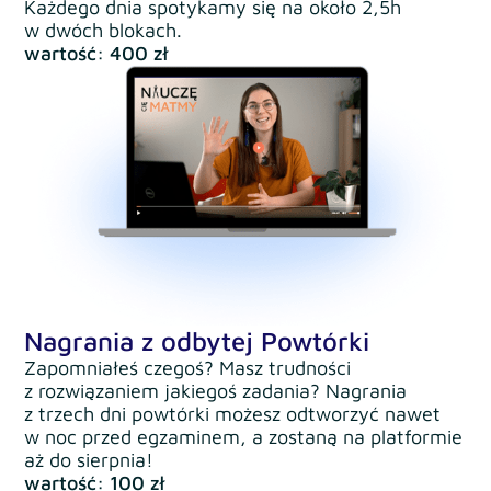
Każdego dnia spotykamy się na około 2,5h
w dwóch blokach.
wartość: 400 zł
Nagrania z odbytej Powtórki
Zapomniałeś czegoś? Masz trudności
z rozwiązaniem jakiegoś zadania? Nagrania
z trzech dni powtórki możesz odtworzyć nawet
w noc przed egzaminem, a zostaną na platformie
aż do sierpnia!
wartość: 100 zł