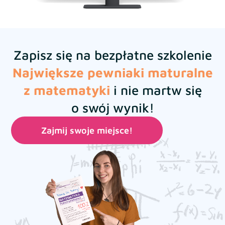
Zapisz się na bezpłatne szkolenie
Największe pewniaki maturalne
z matematyki
i nie martw się
o swój wynik!
Zajmij swoje miejsce!