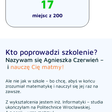
17
miejsc z 200
Kto poprowadzi szkolenie?
Nazywam się Agnieszka Czerwień –
i
nauczę Cię matmy!
Ale nie jak w szkole – bo chcę, abyś w końcu
zrozumiał matematykę i nauczył się jej raz na
zawsze.
Z wykształcenia jestem inż. Informatyki – studia
ukończyłam na Politechnice Wrocławskiej.